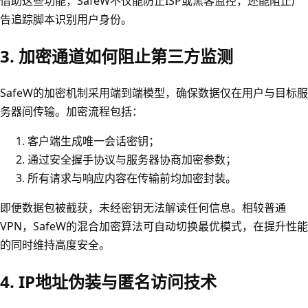
借助这些功能，SafeW不仅能防止ISP或黑客监控，还能阻止广
告追踪脚本识别用户身份。
3. 加密通道如何阻止第三方监测
SafeW的加密机制采用端到端模型，确保数据仅在用户与目标服
务器间传输。加密流程包括：
客户端生成唯一会话密钥；
通过安全握手协议与服务器协商加密参数；
所有请求与响应内容在传输前均加密封装。
即便数据包被截获，未经密钥无法解读任何信息。相较普通
VPN，SafeW的混合加密算法可自动切换最优模式，在提升性能
的同时维持高度安全。
4. IP地址伪装与匿名访问技术