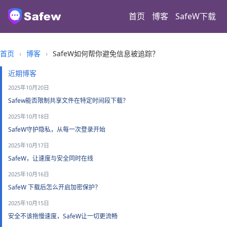
首页
博客
SafeW下载
首页
›
博客
›
SafeW如何帮你避免信息被追踪？
近期博客
2025年10月20日
Safew能否限制共享文件在特定时间段下载？
2025年10月18日
SafeW守护隐私，从每一次登录开始
2025年10月17日
SafeW，让速度与安全同时在线
2025年10月16日
SafeW 下载后怎么开启加密保护？
2025年10月15日
安全不该拖慢速度，SafeW让一切更流畅