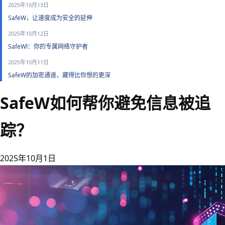
2025年10月13日
SafeW，让速度成为安全的延伸
2025年10月12日
SafeWl：你的专属网络守护者
2025年10月11日
SafeW的加密通道，藏得比你想的更深
SafeW如何帮你避免信息被追
踪？
2025年10月1日