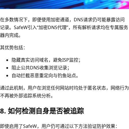
在多数情况下，即便使用加密通道，DNS请求仍可能暴露访问
记录。SafeW引入“加密DNS代理”，所有解析请求均在专属服务
器内完成。
其优势包括：
隐藏真实访问域名，避免ISP监控；
阻止公共DNS收集浏览记录；
自动拦截恶意重定向与钓鱼站点。
通过此机制，用户在浏览任何网站时均处于匿名状态，网络行为
不再被外部追踪系统分析。
8. 如何检测自身是否被追踪
即使启用了SafeW，用户仍可通过以下方法验证防护效果：