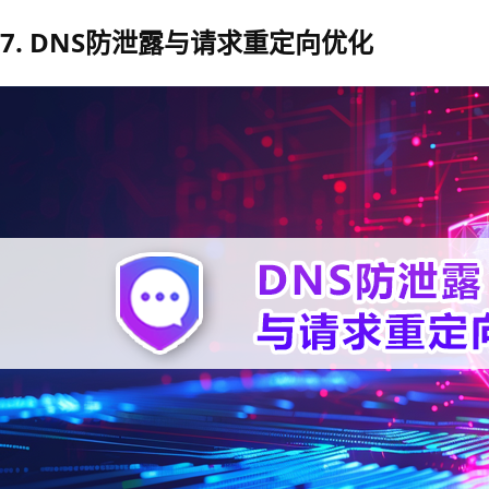
7. DNS防泄露与请求重定向优化