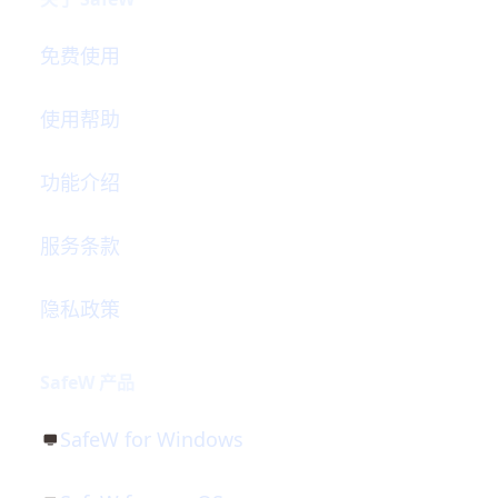
免费使用
使用帮助
功能介绍
服务条款
隐私政策
SafeW 产品
SafeW for Windows