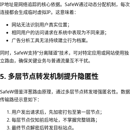
IP地址是网络追踪的核心依据。SafeW通过动态分配机制，每次
连接都会生成临时虚拟IP。这意味着：
网站无法识别用户真实位置；
相同用户的访问请求在系统中表现为不同来源；
广告分析工具无法持续建立行为档案。
同时，SafeW支持“分离隧道”技术，可对特定应用或网站使用独
立路由，确保关键业务与普通流量互不干扰。
5. 多层节点转发机制提升隐匿性
SafeW借鉴洋葱路由原理，通过多层节点转发增强匿名性。数据
传输路径示意如下：
用户发出请求后，先加密打包至第一层节点；
每层节点仅知前后地址，不掌握完整链路；
最终节点解密后转发目标站点。