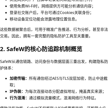
使用免费Wi-Fi时，网络提供方可能分析通信内容；
登录社交账户后，平台可通过Cookies关联身份；
移动设备定位功能会泄露地理位置信息。
这些数据被聚合后，可用于精准广告推送、行为分析，甚至非法
交易。因此，拥有一套完整的隐私防护工具至关重要。
2. SafeW的核心防追踪机制概览
SafeW从通信链路、访问身份与数据层面三重出发，构建隐私防
护体系：
加密传输：
所有通信经过AES与TLS双层加密，防止中途截
取；
IP伪装：
为每次连接动态分配虚拟地址，掩盖真实来源；
行为混淆：
通过模拟流量模式，混淆网络行为特征。