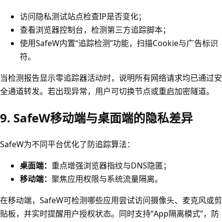
访问隐私测试站点检查IP是否变化；
查看浏览器控制台，检测第三方追踪脚本；
使用SafeW内置“追踪检测”功能，扫描Cookie与广告标识
符。
当检测报告显示零追踪器活动时，说明所有网络请求均已通过安
全通道转发。若出现异常，用户可切换节点或重启加密隧道。
9. SafeW移动端与桌面端的隐私差异
SafeW为不同平台优化了防追踪算法：
桌面端：
重点增强浏览器指纹与DNS隐匿；
移动端：
聚焦应用权限与系统流量隔离。
在移动端，SafeW可检测哪些应用尝试访问摄像头、麦克风或剪
贴板，并实时提醒用户授权状态。同时支持“App隔离模式”，防