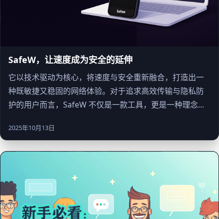
SafeW，让速度成为安全的延伸
它以技术驱动为核心，将速度与安全重新融合，打造出一
种既敏捷又稳固的网络体验。对于追求高效传输与隐私防
护的用户而言，SafeW 不仅是一款工具，更是一种理念：
让速度成为安全的延伸，而不是牺牲的代价。
2025年10月13日