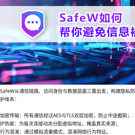
SafeW从通信链路、访问身份与数据层面三重出发，构建隐私防
护体系：
加密传输：所有通信经过AES与TLS双层加密，防止中途截取；
IP伪装：为每次连接动态分配虚拟地址，掩盖真实来源；
行为混淆：通过模拟流量模式，混淆网络行为特征。